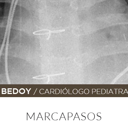
MARCAPASOS