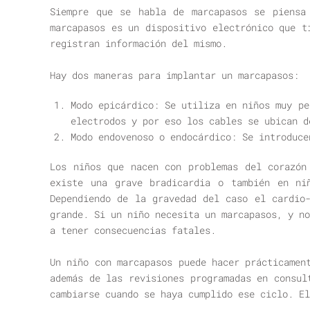
Siempre que se habla de marcapasos se piensa
marcapasos es un dispositivo electrónico que t
registran información del mismo.
Hay dos maneras para implantar un marcapasos:
Modo epicárdico: Se utiliza en niños muy pe
electrodos y por eso los cables se ubican d
Modo endovenoso o endocárdico: Se introduce
Los niños que nacen con problemas del corazón
existe una grave bradicardia o también en ni
Dependiendo de la gravedad del caso el cardio
grande. Si un niño necesita un marcapasos, y no
a tener consecuencias fatales.
Un niño con marcapasos puede hacer prácticamen
además de las revisiones programadas en consul
cambiarse cuando se haya cumplido ese ciclo. El