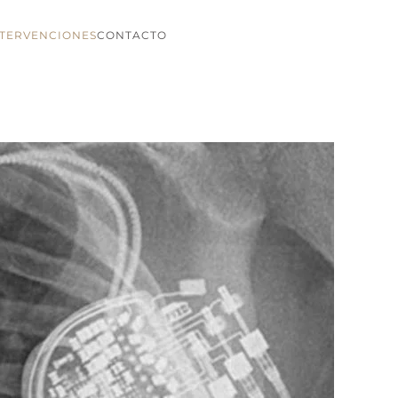
NTERVENCIONES
CONTACTO